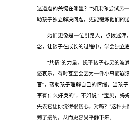
这道题的关键在哪里？”“如果你尝试另
助孩子独立解决问题，更能锻炼他们的
她们更像是一位引路人，点拨迷津，
念，让孩子在成长的过程中，学会独立
“共情”的力量，抚平孩子心灵的波
怒哀乐，有时甚至会因为一件小事而崩溃
官”，帮助孩子理解自己的情绪。当孩子
事有什么好哭的”，不如说：“宝贝，妈
失去它让你觉得很伤心，对吗？”这种共
到了接纳，从而更容易平静下来。