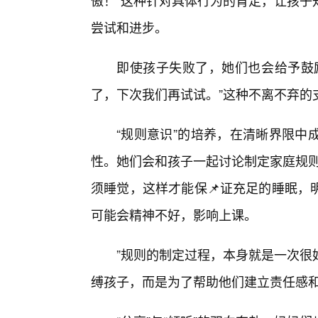
傲！”这种针对具体行为的肯定，让孩子
尝试和进步。
即使孩子失败了，她们也会给予鼓
了，下次我们再试试。”这种不离不弃的
“规则意识”的培养，在清晰界限中
性。她们会和孩子一起讨论制定家庭规则
须睡觉，这样才能保📌证充足的睡眠，
可能会精神不好，影响上课。
”规则的制定过程，本身就是一次很
缚孩子，而是为了帮助他们建立责任感