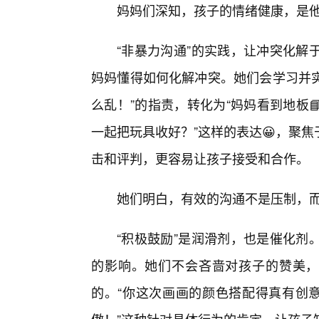
妈妈们深知，孩子的情绪健康，是
“非暴力沟通”的实践，让冲突化解
妈妈懂得如何化解冲突。她们会学习并实
么乱！”的指责，转化为“妈妈看到地板
一起把玩具收好？”这样的表达😀，聚
击和评判，更容易让孩子接受和合作。
她们明白，有效的沟通不是压制，而
“积极鼓励”是润滑剂，也是催化剂
的影响。她们不会吝啬对孩子的赞美，
的。“你这次画画的颜色搭配得真有创意