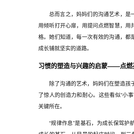
总而言之，妈妈们的沟通艺术，是
用倾听打开心扉，用提问点燃智慧，用
格。她们知道，每一次有效的沟通，都
成长铺就坚实的道路。
习惯的塑造与兴趣的启蒙——点燃
除了沟通的艺术，妈妈们在塑造孩
了惊人的创造力和耐心。这些看似“小事
关键所在。
“规律作息”是基石，为成长保驾护