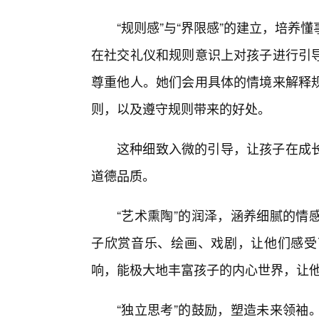
“规则感”与“界限感”的建立，培
在社交礼仪和规则意识上对孩子进行引
尊重他人。她们会用具体的情境来解释规
则，以及遵守规则带来的好处。
这种细致入微的引导，让孩子在成
道德品质。
“艺术熏陶”的润泽，涵养细腻的情
子欣赏音乐、绘画、戏剧，让他们感受
响，能极大地丰富孩子的内心世界，让
“独立思考”的鼓励，塑造未来领袖