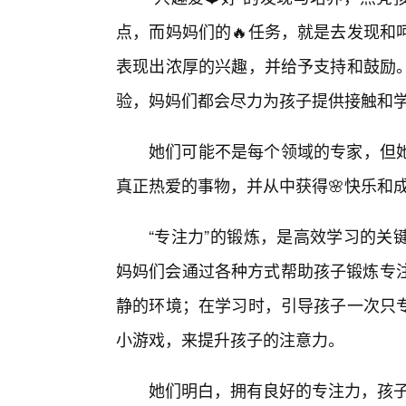
点，而妈妈们的🔥任务，就是去发现和
表现出浓厚的兴趣，并给予支持和鼓励
验，妈妈们都会尽力为孩子提供接触和
她们可能不是每个领域的专家，但
真正热爱的事物，并从中获得🌸快乐和
“专注力”的锻炼，是高效学习的关
妈妈们会通过各种方式帮助孩子锻炼专注
静的环境；在学习时，引导孩子一次只专
小游戏，来提升孩子的注意力。
她们明白，拥有良好的专注力，孩