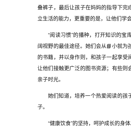
叠裤子，最后让孩子在妈妈的指导下完成
立生活的能力，更重要的是，让他们学
“阅读习惯”的播种，打开知识的宝
阔视野的最佳途径。她们会从📘小就为
的书籍，并以身作则，和孩子一起享受
让他们接触更广泛的图书资源；有些则
亲子时光。
她们知道，培养一个热爱阅读的孩子
子。
“健康饮食”的坚持，呵护成长的身