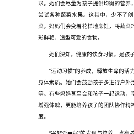
求。她们会尽量为孩子提供均衡的营养
尝试各种蔬菜水果。这其中，少不了创
菜，妈妈们会变着花样地烹饪，将蔬菜
彩鲜艳、造型可爱的食物。
她们深知，健康的饮食习惯，是孩子
“运动习惯”的养成，释放生命的活
身体素质。她们会鼓励孩子多进行户外
等。有些妈妈甚至会和孩子一起运动，享
增强体魄，更能培养孩子的团队协作精
度。
“兴趣爱❤️好”的发现与培养，点