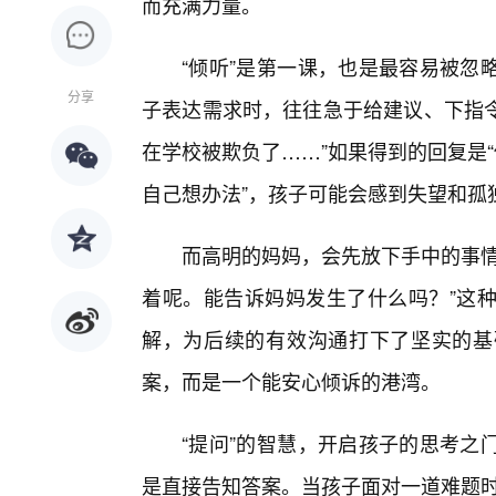
而充满力量。
“倾听”是第一课，也是最容易被忽
分享
子表达需求时，往往急于给建议、下指令
在学校被欺负了……”如果得到的回复是
自己想办法”，孩子可能会感到失望和孤
而高明的妈妈，会先放下手中的事情
着呢。能告诉妈妈发生了什么吗？”这
解，为后续的有效沟通打下了坚实的基
案，而是一个能安心倾诉的港湾。
“提问”的智慧，开启孩子的思考之
是直接告知答案。当孩子面对一道难题时