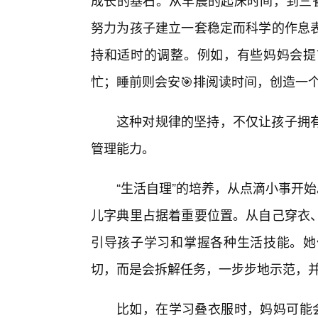
成长的基石。从早晨的起床时间，到三
努力为孩子建立一套稳定而科学的作息表
持和适时的调整。例如，有些妈妈会提
忙；睡前则会安🎯排阅读时间，创造一
这种对规律的坚持，不仅让孩子拥有
管理能力。
“生活自理”的培养，从点滴小事开
儿字典里占据着重要位置。从自己穿衣
引导孩子学习和掌握各种生活技能。她
切，而是会拆解任务，一步步地示范，
比如，在学习叠衣服时，妈妈可能