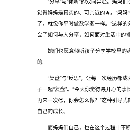
“分享”与“倾听”的双向奔赴。妈
觉得妈妈是真实的、可亲近的🔥。“妈
了，就像你平时做数学题一样。”这样的
会了如何与人分享，如何面对生活中的
她们也愿意倾听孩子分享学校里的
的。
“复盘”与“反思”，让每一次经历
子一起“复盘”。“今天你觉得最开心的
再来一次🤔，你会怎么做？”这种引导
自己的成长。
而妈妈们自己，也在这个过程中不